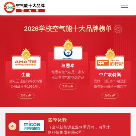
2026学校空气能十大品牌榜单
纽恩泰
纽恩泰空气能是一家专
生能
中广欧特斯
业从事空气能热泵产品
浙江正理生能科技有限
品牌：浙江中广电器股
研发、生产和销售服务
公司成立于1992年，
份有限公司是一家以空
查看品牌
的高新技术企业。作为
2000年开始进入空气
气能技术为核心，集中
国内空气能领域的头部
查看品牌
查看品牌
能行业，目前注册资金
央地暖、中央空调、中
品牌，以空气能热泵技
2亿元，是集研发、生
央热水、中央净水、中
术为核心，产品涵盖家
产、销售和服务于一体
央新风等产品研发、生
用、商用、工业领域的
的空气源热泵产品专业
产、销售、服务于一体
热水、采暖、制冷及烘
化企业。产品覆盖冷
的国家高新技术企业。
四季沐歌
干系统等新能源产品，
暖、热水、泳池、烘干
4
致力于为用户提供高效
（全球新能源企业领军品牌，四季沐
等领域，是目前国内专
节能的热水和冷暖解决
歌科技集团有限公司）
业的空气能产品生产基