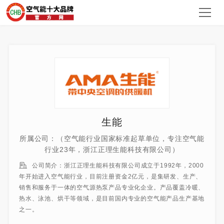
生能
所属公司：（空气能行业国家标准起草单位，专注空气能
行业23年，浙江正理生能科技有限公司）
公司简介：浙江正理生能科技有限公司成立于1992年，2000
年开始进入空气能行业，目前注册资金2亿元，是集研发、生产、
销售和服务于一体的空气源热泵产品专业化企业。产品覆盖冷暖、
热水、泳池、烘干等领域，是目前国内专业的空气能产品生产基地
之一。