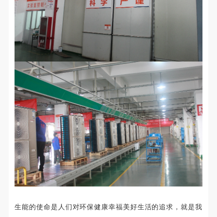
生能的使命是人们对环保健康幸福美好生活的追求，就是我