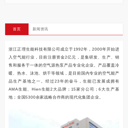
首页
新闻资讯
浙江正理生能科技有限公司成立于1992年，2000年开始进
入空气能行业，目前注册资金2亿元，是集研发、生产、销
售和服务于一体的空气源热泵产品专业化企业。产品覆盖冷
暖、热水、泳池、烘干等领域，是目前国内专业的空气能产
品生产基地之一。经过23年的奋斗，生能已发展成拥有
AMA生能、Hien生能2大品牌；15家分公司；6大生产基
地；全国5300余家战略合作商的现代化集团企业。