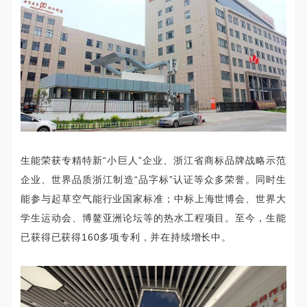
生能荣获专精特新“小巨人”企业、浙江省商标品牌战略示范
企业、世界品质浙江制造“品字标”认证等众多荣誉。同时生
能参与起草空气能行业国家标准；中标上海世博会、世界大
学生运动会、博鳌亚洲论坛等的热水工程项目。至今，生能
已获得已获得160多项专利，并在持续增长中。