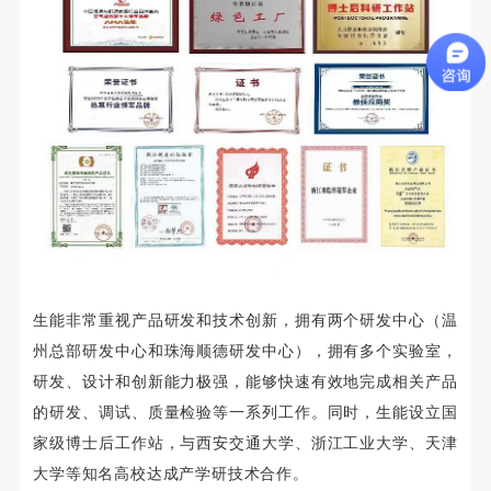
生能非常重视产品研发和技术创新，拥有两个研发中心（温
州总部研发中心和珠海顺德研发中心），拥有多个实验室，
研发、设计和创新能力极强，能够快速有效地完成相关产品
的研发、调试、质量检验等一系列工作。同时，生能设立国
家级博士后工作站，与西安交通大学、浙江工业大学、天津
大学等知名高校达成产学研技术合作。