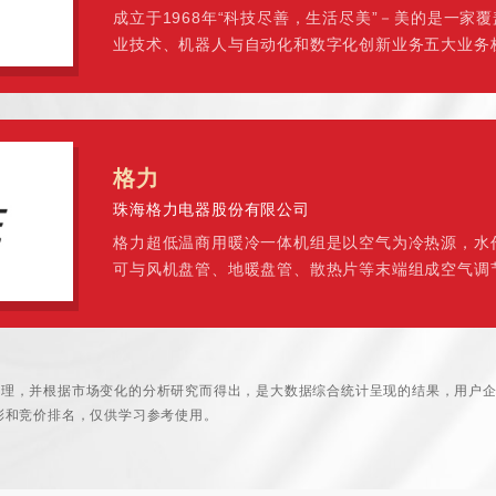
成立于1968年“科技尽善，生活尽美”－美的是一家
业技术、机器人与自动化和数字化创新业务五大业务
团，过去五年研
格力
珠海格力电器股份有限公司
格力超低温商用暖冷一体机组是以空气为冷热源，水
可与风机盘管、地暖盘管、散热片等末端组成空气调
季制冷。机组采用模块
整理，并根据市场变化的分析研究而得出，是大数据综合统计呈现的结果，用户
彰和竞价排名，仅供学习参考使用。