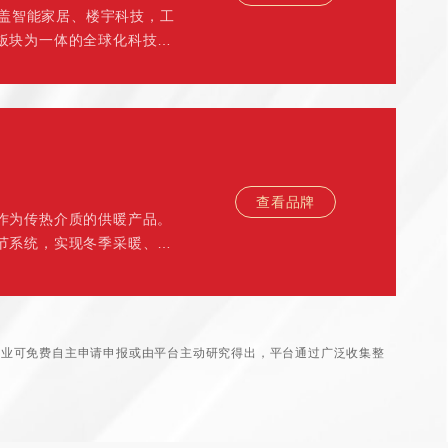
覆盖智能家居、楼宇科技，工
板块为一体的全球化科技集
查看品牌
作为传热介质的供暖产品。
节系统，实现冬季采暖、夏
企业可免费自主申请申报或由平台主动研究得出，平台通过广泛收集整