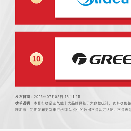
10
发布日期：
2026年07月02日 18:11:15
榜单说明
：本排行榜是空气能十大品牌网基于大数据统计、资料收集
理汇编，定期发布更新排行榜!本站提供的数据不是认定认证、不是表