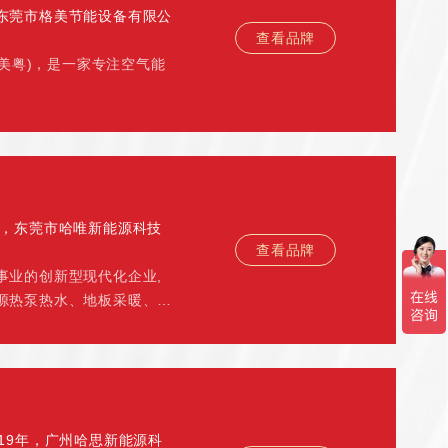
东莞市格美节能设备有限公
查看品牌
格美粤)，是一家专注空气能
者，东莞市哈唯新能源科技
查看品牌
事业的创新型现代化企业,
源热泵热水、地板采暖、冷
19年，广州哈思新能源科