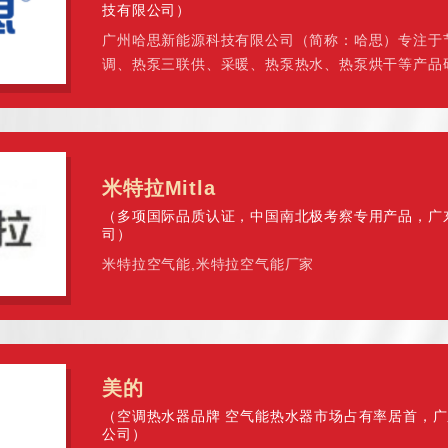
技有限公司）
广州哈思新能源科技有限公司（简称：哈思）专注于
调、热泵三联供、采暖、热泵热水、热泵烘干等产品
专利技术：低温增焓专
米特拉Mitla
（多项国际品质认证，中国南北极考察专用产品，广
司）
米特拉空气能,米特拉空气能厂家
美的
（空调热水器品牌 空气能热水器市场占有率居首，
公司）