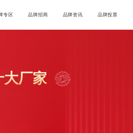
牌专区
品牌招商
品牌资讯
品牌投票
十大厂家