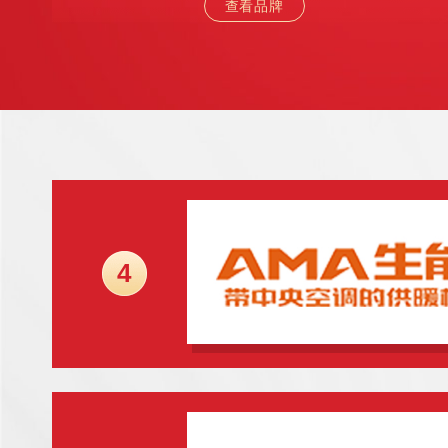
查看品牌
4