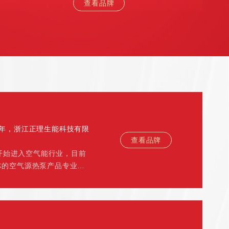
查看品牌
3年，浙江正理生能科技有限
查看品牌
年开始进入空气能行业，目前
体的空气源热泵产品专业化
目前国内专业的空气能产品