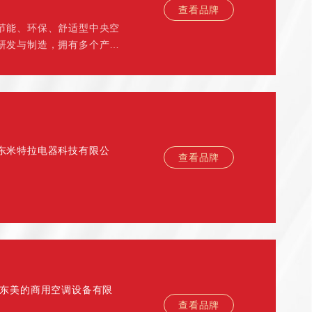
查看品牌
节能、环保、舒适型中央空
研发与制造，拥有多个产品
东米特拉电器科技有限公
查看品牌
广东美的商用空调设备有限
查看品牌