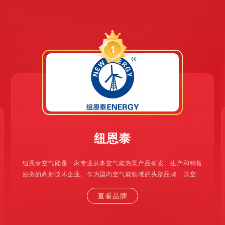
纽恩泰
纽恩泰空气能是一家专业从事空气能热泵产品研发、生产和销售
服务的高新技术企业。作为国内空气能领域的头部品牌，以空气
能热泵技术为核心，产品涵盖家用、商用、工业领域的热水、采
查看品牌
暖、制冷及烘干系统等新能源产品，致力于为用户提供高效节能
的热水和冷暖解决方案。