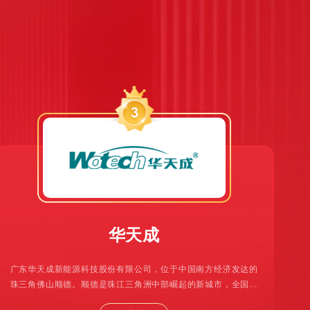
华天成
广东华天成新能源科技股份有限公司，位于中国南方经济发达的
珠三角佛山顺德。顺德是珠江三角洲中部崛起的新城市，全国重
要的家电生产基地，其中家用电器产品产销量分别占全