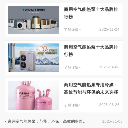
商用空气能热泵十大品牌排
行榜
2025-11-24
了解详情>
商用空气能热泵十大品牌排
行榜
2025-04-08
了解详情>
商用空气能热泵专用冷媒：
高效节能与环保的未来选择
2025-06-26
了解详情>
·
商用空气能热泵：节能、环保、高效的多面能
2025-01-03