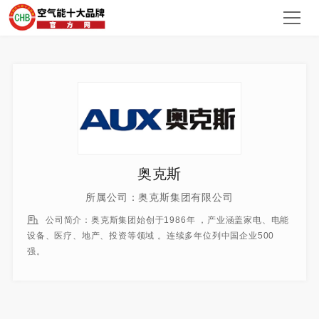
奥克斯
所属公司：奥克斯集团有限公司
公司简介：奥克斯集团始创于1986年 ，产业涵盖家电、电能
设备、医疗、地产、投资等领域 。连续多年位列中国企业500
强。