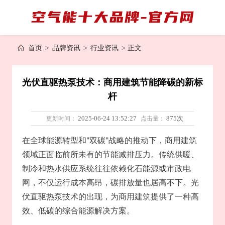
首页
>
品牌资讯
>
行业资讯
> 正文
光伏直驱热泵技术：商用建筑节能降碳的新标
杆
更新时间：
2025-06-24 13:52:27
点击量：
875次
在全球能源转型和"双碳"战略的推动下，商用建筑
领域正面临前所未有的节能减排压力。传统供暖、
制冷和热水供应系统往往依赖化石能源或市政电
网，不仅运行成本高昂，碳排放量也居高不下。光
伏直驱热泵技术的出现，为商用建筑提供了一种高
效、低碳的综合能源解决方案。