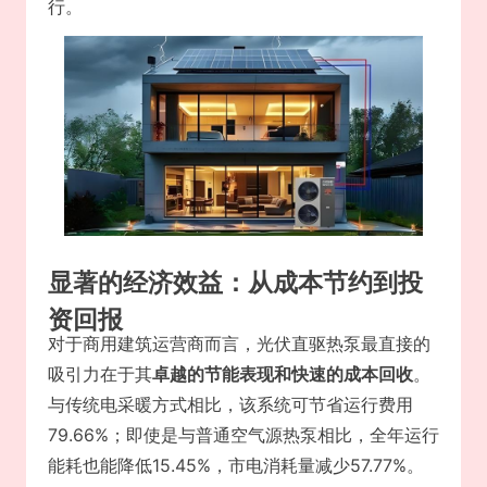
行。
显著的经济效益：从成本节约到投
资回报
对于商用建筑运营商而言，光伏直驱热泵最直接的
吸引力在于其
卓越的节能表现和快速的成本回收
。
与传统电采暖方式相比，该系统可节省运行费用
79.66%；即使是与普通空气源热泵相比，全年运行
能耗也能降低15.45%，市电消耗量减少57.77%。