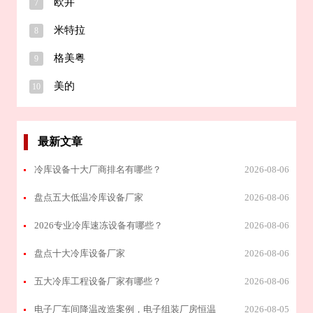
欧井
7
米特拉
8
格美粤
9
美的
10
最新文章
冷库设备十大厂商排名有哪些？
2026-08-06
盘点五大低温冷库设备厂家
2026-08-06
2026专业冷库速冻设备有哪些？
2026-08-06
盘点十大冷库设备厂家
2026-08-06
五大冷库工程设备厂家有哪些？
2026-08-06
电子厂车间降温改造案例，电子组装厂房恒温
2026-08-05