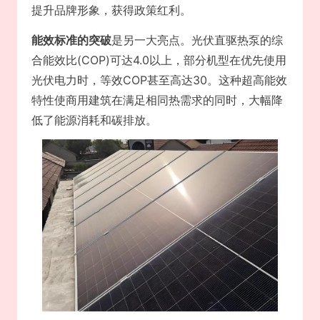
提升品牌形象，获得政策红利。
能效标准的突破
是另一大亮点。光伏直驱热泵的综
合能效比(COP)可达4.0以上，部分机型在优先使用
光伏电力时，等效COP甚至高达30。这种超高能效
特性使商用建筑在满足相同热需求的同时，大幅降
低了能源消耗和碳排放。